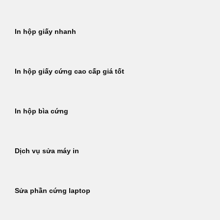
In hộp giấy nhanh
In hộp giấy cứng cao cấp giá tốt
In hộp bìa cứng
Dịch vụ sửa máy in
Sửa phần cứng laptop