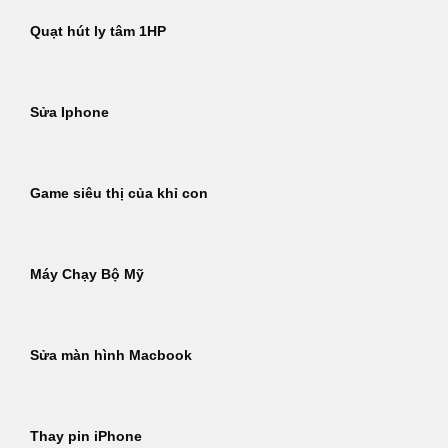
Quạt hút ly tâm 1HP
Sửa Iphone
Game siêu thị của khỉ con
Máy Chạy Bộ Mỹ
Sửa màn hình Macbook
Thay pin iPhone