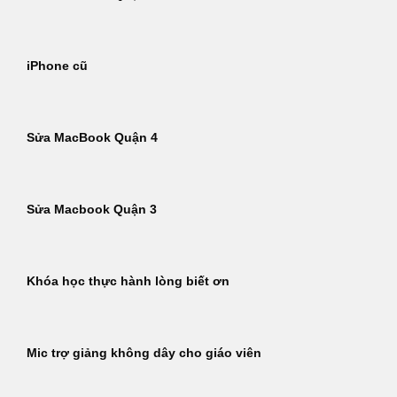
iPhone cũ
Sửa MacBook Quận 4
Sửa Macbook Quận 3
Khóa học thực hành lòng biết ơn
Mic trợ giảng không dây cho giáo viên