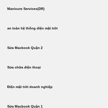
Manicure Services(DR)
an toàn hệ thống điện mặt trời
Sửa Macbook Quận 2
Sửa chữa điện thoại
Điện mặt trời doanh nghiệp
Sửa Macbook Quận 1